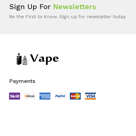
Sign Up For
Newsletters
Be the First to Know. Sign up for newsletter today
Payments