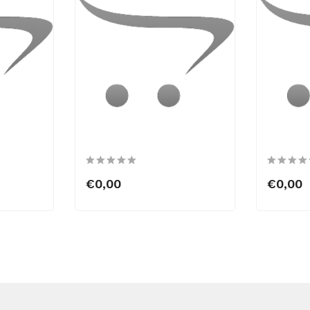
€0,00
€0,00