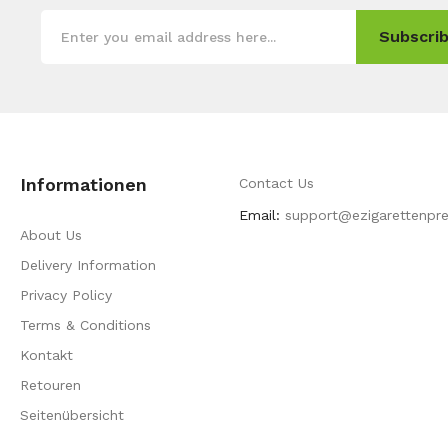
Subscrib
Informationen
Contact Us
Email:
support@ezigarettenpre
About Us
Delivery Information
Privacy Policy
Terms & Conditions
Kontakt
Retouren
Seitenübersicht