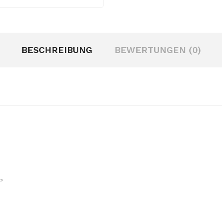
BESCHREIBUNG
BEWERTUNGEN (0)
P