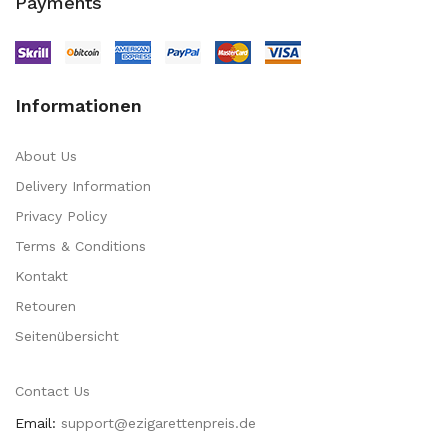
Payments
Informationen
About Us
Delivery Information
Privacy Policy
Terms & Conditions
Kontakt
Retouren
Seitenübersicht
Contact Us
Email:
support@ezigarettenpreis.de