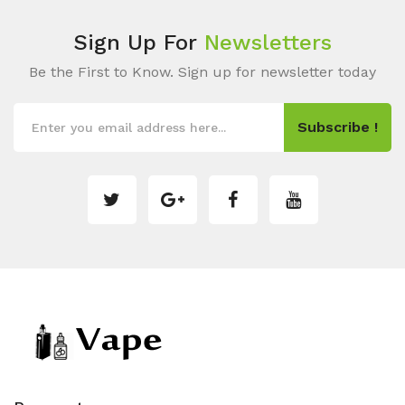
Sign Up For
Newsletters
Be the First to Know. Sign up for newsletter today
Subscribe !