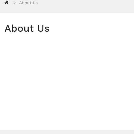
About Us
About Us