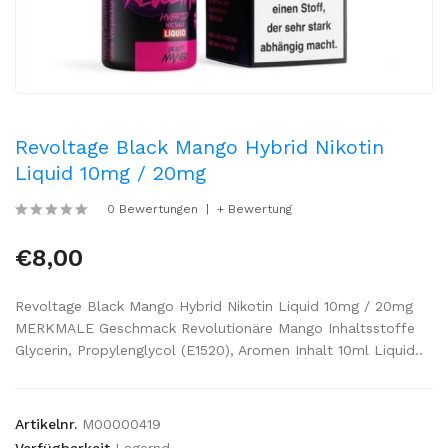
Revoltage Black Mango Hybrid Nikotin
Liquid 10mg / 20mg
0 Bewertungen
+ Bewertung
€8,00
Revoltage Black Mango Hybrid Nikotin Liquid 10mg / 20mg
MERKMALE Geschmack Revolutionäre Mango Inhaltsstoffe
Glycerin, Propylenglycol (E1520), Aromen Inhalt 10ml Liquid..
Artikelnr.
M00000419