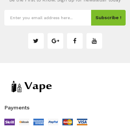
Subscribe !
Payments