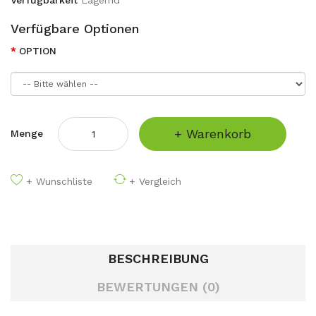
Verfügbarkeit
Lagernd
Verfügbare Optionen
OPTION
+ Warenkorb
Menge
+ Wunschliste
+ Vergleich
BESCHREIBUNG
BEWERTUNGEN (0)