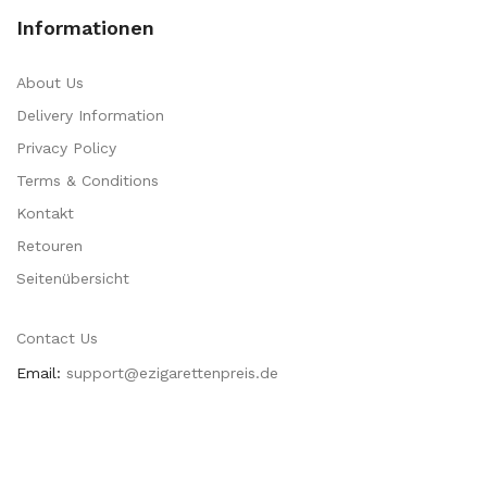
Informationen
About Us
Delivery Information
Privacy Policy
Terms & Conditions
Kontakt
Retouren
Seitenübersicht
Contact Us
Email:
support@ezigarettenpreis.de