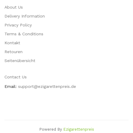
About Us
Delivery Information
Privacy Policy
Terms & Conditions
Kontakt
Retouren
Seitenübersicht
Contact Us
Email:
support@ezigarettenpreis.de
Powered By
Ezigarettenpreis