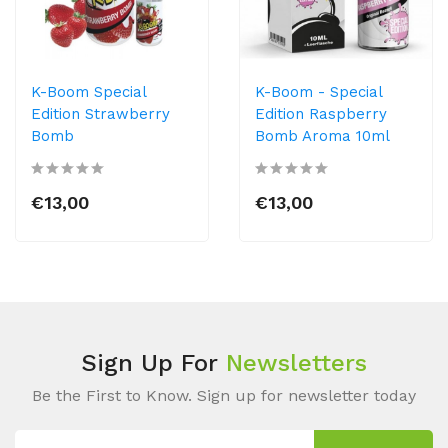
K-Boom Special
K-Boom - Special
Edition Strawberry
Edition Raspberry
Bomb
Bomb Aroma 10ml
€13,00
€13,00
Sign Up For
Newsletters
Be the First to Know. Sign up for newsletter today