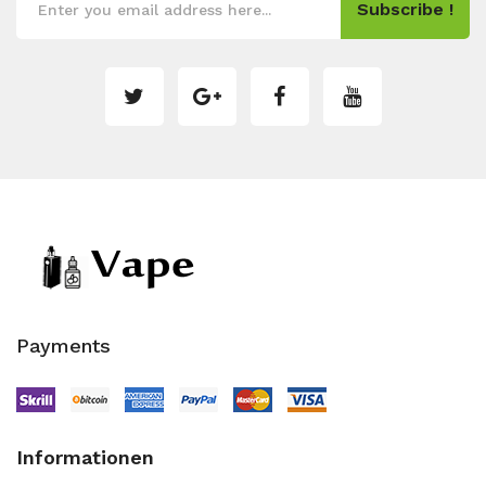
Subscribe !
Payments
Informationen