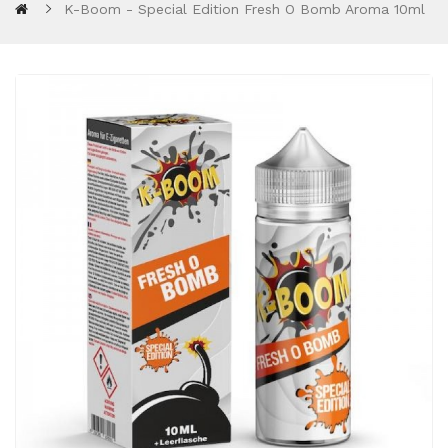
K-Boom - Special Edition Fresh O Bomb Aroma 10ml