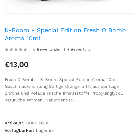
K-Boom - Special Edition Fresh O Bomb
Aroma 10ml
0 Bewertungen
+ Bewertung
€13,00
Fresh O Bomb - K-Boom Special Edition Aroma 10ml
Geschmacksrichtung Saftige Orange trifft aus spritzige
Zitrone und Kolada Frische Inhaltsstoffe Propylenglycol,
natürliche Aromen, Naturidentisc..
Artikelnr.
M00001230
Verfügbarkeit
Lagernd