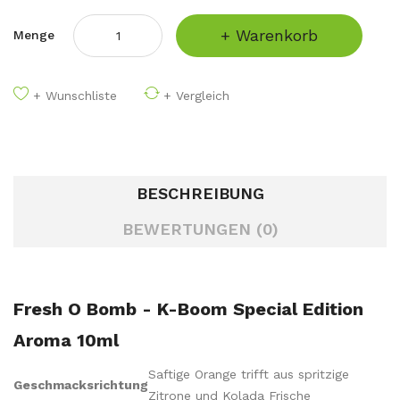
+ Warenkorb
Menge
+ Wunschliste
+ Vergleich
BESCHREIBUNG
BEWERTUNGEN (0)
Fresh O Bomb - K-Boom Special Edition
Aroma 10ml
Saftige Orange trifft aus spritzige
Geschmacksrichtung
Zitrone und Kolada Frische