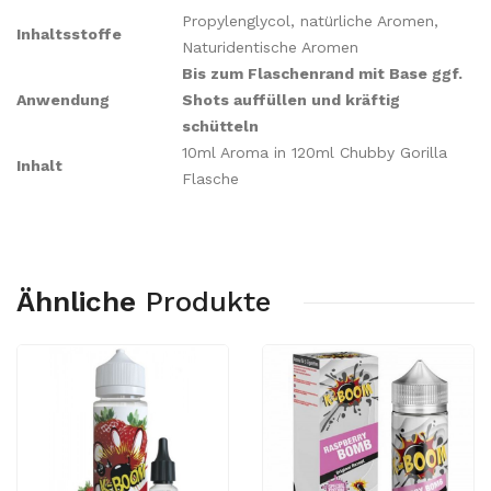
Propylenglycol, natürliche Aromen,
Inhaltsstoffe
Naturidentische Aromen
Bis zum Flaschenrand mit Base ggf.
Anwendung
Shots auffüllen und kräftig
schütteln
10ml Aroma in 120ml Chubby Gorilla
Inhalt
Flasche
Ähnliche
Produkte