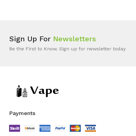
Sign Up For
Newsletters
Be the First to Know. Sign up for newsletter today
Payments