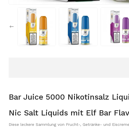
Bar Juice 5000 Nikotinsalz Liqu
Nic Salt Liquids mit Elf Bar Fla
Diese leckere Sammlung von Frucht-, Getränke- und Eiscreme-