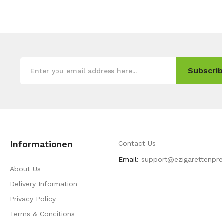
Subscrib
Informationen
Contact Us
Email:
support@ezigarettenpre
About Us
Delivery Information
Privacy Policy
Terms & Conditions