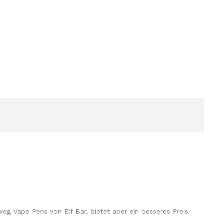
g Vape Pens von Elf Bar, bietet aber ein besseres Preis-